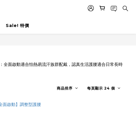
Sale! 特價
商品排序
每頁顯示 24 個