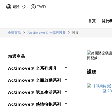
繁體中文
TWD
首頁
關於
全部商品
Actimove® 全系列護具
護腰
精選商品
Actimove® 全系列護具
護腰
Actimove® 全面啟動系列
Actimove® 認真生活系列
Actimove® 熱情擁抱系列