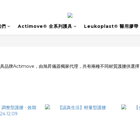
我們
Actimove® 全系列護具
Leukoplast® 醫用膠帶