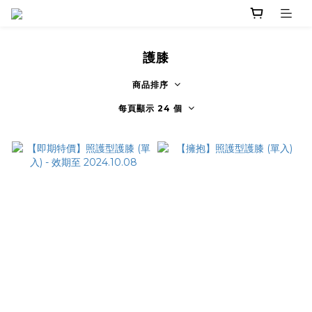
護膝
商品排序
每頁顯示 24 個