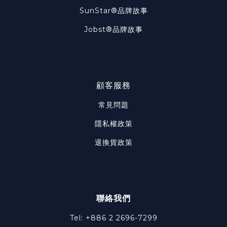
SunStar®品牌故事
Jobst®品牌故事
顧客服務
常見問題
隱私權政策
退換貨政策
聯絡我們
Tel: +886 2 2696-7299