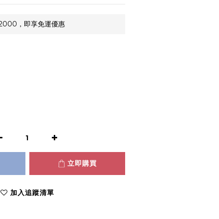
2000，即享免運優惠
立即購買
加入追蹤清單