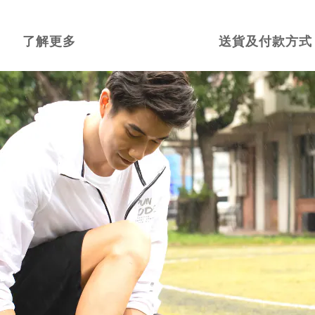
了解更多
送貨及付款方式