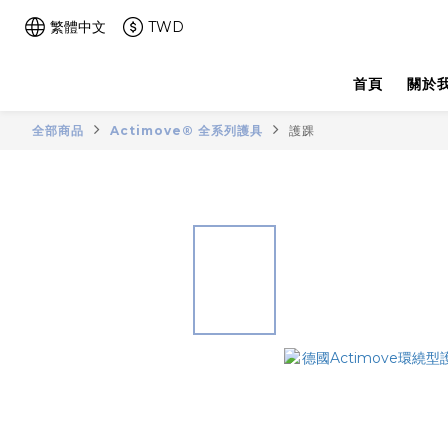
繁體中文
TWD
首頁
關於
全部商品
Actimove® 全系列護具
護踝