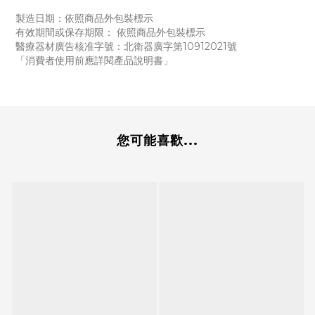
製造日期：依照商品外包裝標示
有效期間或保存期限： 依照商品外包裝標示
醫療器材廣告核准字號：北衛器廣字第10912021號
「消費者使用前應詳閱產品說明書」
您可能喜歡...