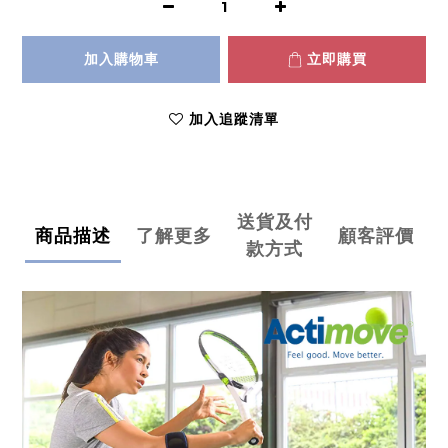
加入購物車
立即購買
加入追蹤清單
送貨及付
商品描述
了解更多
顧客評價
款方式