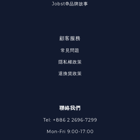
Jobst®品牌故事
顧客服務
常見問題
隱私權政策
退換貨政策
聯絡我們
Tel: +886 2 2696-7299
Mon-Fri 9:00-17:00