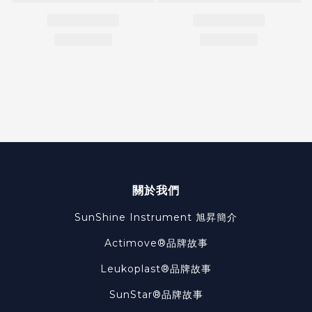
關於我們
SunShine Instrument
旭昇簡介
Actimove®品牌故事
Leukoplast®品牌故事
SunStar®品牌故事