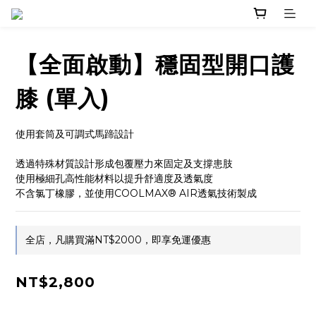
【全面啟動】穩固型開口護
膝 (單入)
使用套筒及可調式馬蹄設計 
透過特殊材質設計形成包覆壓力來固定及支撐患肢
使用極細孔高性能材料以提升舒適度及透氣度
不含氯丁橡膠，並使用COOLMAX® AIR透氣技術製成
全店，凡購買滿NT$2000，即享免運優惠
NT$2,800