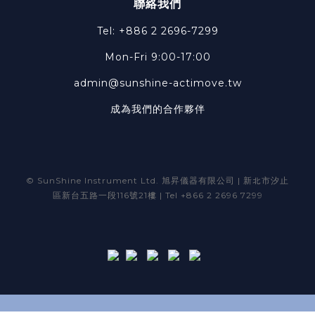
聯絡我們
Tel: +886 2 2696-7299
Mon-Fri 9:00-17:00
admin@sunshine-actimove.tw
成為我們的合作夥伴
© SunShine Instrument Ltd. 旭昇儀器有限公司 | 新北市汐止
區新台五路一段116號21樓 | Tel +866 2 2696 7299