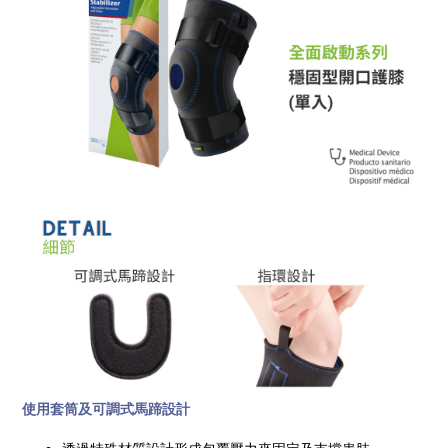
使用套筒及可調式馬蹄設計