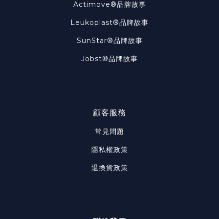
Actimove®品牌故事
Leukoplast®品牌故事
SunStar®品牌故事
Jobst®品牌故事
顧客服務
常見問題
隱私權政策
退換貨政策