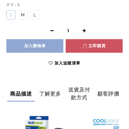
尺寸
: S
S
M
L
加入購物車
立即購買
加入追蹤清單
送貨及付
商品描述
了解更多
顧客評價
款方式