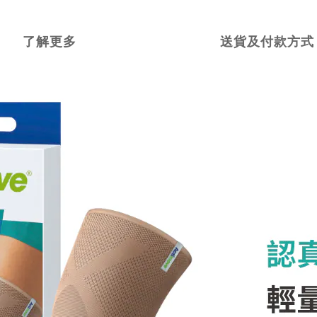
了解更多
送貨及付款方式