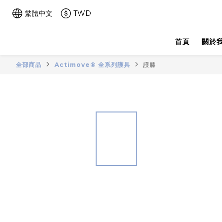
繁體中文
TWD
首頁
關於
全部商品
Actimove® 全系列護具
護膝