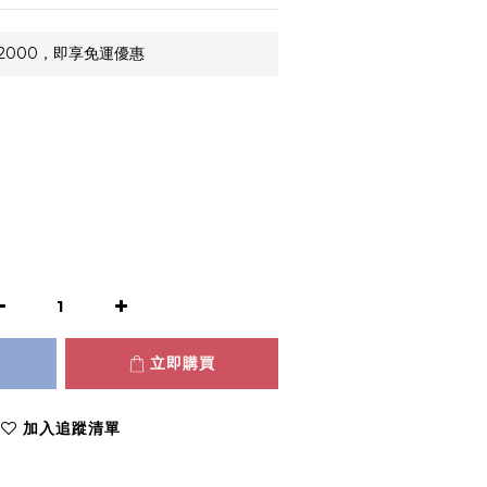
2000，即享免運優惠
立即購買
加入追蹤清單