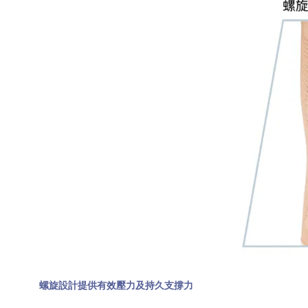
螺旋設計提供有效壓力及持久支撐力