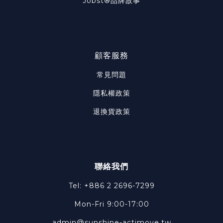
Jobst®品牌故事
顧客服務
常見問題
隱私權政策
退換貨政策
聯絡我們
Tel: +886 2 2696-7299
Mon-Fri 9:00-17:00
admin@sunshine-actimove.tw