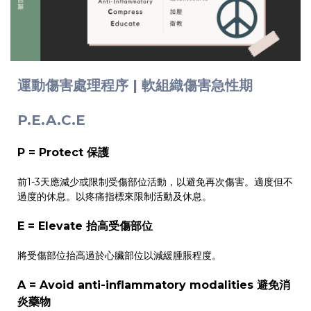
運動傷害處理程序 |
軟組織傷害急性期
P.E.A.C.E
P = Protect 保護
前1-3天應減少或限制受傷部位活動，以避免再次傷害。適度但不
過度的休息。以疼痛指標來限制活動及休息。
E = Elevate 抬高受傷部位
將受傷部位抬高過於心臟部位以減緩腫脹程度。
A = Avoid anti-inflammatory modalities 避免消
炎藥物