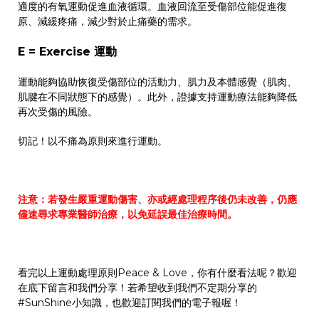
適度的有氧運動促進血液循環。血液回流至受傷部位能促進復
原、減緩疼痛，減少對於止痛藥的需求。
E = Exercise 運動
運動能夠協助恢復受傷部位的活動力、肌力及本體感覺（肌肉、
肌腱在不同狀態下的感覺）。此外，證據支持運動療法能夠降低
再次受傷的風險。
切記！以不痛為原則來進行運動。
注意：若發生嚴重運動傷害、亦或經處理程序後仍未改善，仍應
儘速尋求專業醫師治療，以免延誤最佳治療時間。
看完以上運動處理原則Peace & Love，你有什麼看法呢？歡迎
在底下留言和我們分享！若希望收到我們不定期分享的
#SunShine小知識，也歡迎訂閱我們的電子報喔！