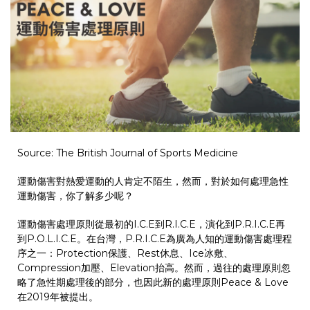
Source: The British Journal of Sports Medicine
運動傷害對熱愛運動的人肯定不陌生，然而，對於如何處理急性
運動傷害，你了解多少呢？
運動傷害處理原則從最初的I.C.E到R.I.C.E，演化到P.R.I.C.E再
到P.O.L.I.C.E。在台灣，P.R.I.C.E為廣為人知的運動傷害處理程
序之一：Protection保護、Rest休息、Ice冰敷、
Compression加壓、Elevation抬高。然而，過往的處理原則忽
略了急性期處理後的部分，也因此新的處理原則Peace & Love
在2019年被提出。