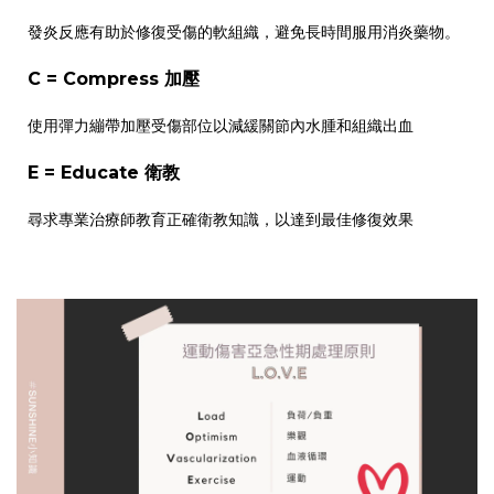
發炎反應有助於修復受傷的軟組織，避免長時間服用消炎藥物。
C = Compress 加壓
使用彈力繃帶加壓受傷部位以減緩關節內水腫和組織出血
E = Educate 衛教
尋求專業治療師教育正確衛教知識，以達到最佳修復效果