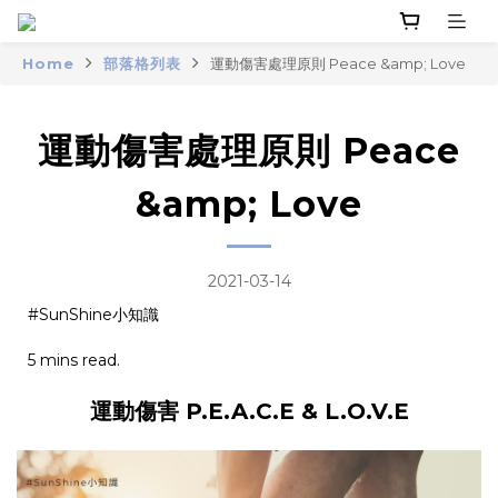
Home
部落格列表
運動傷害處理原則 Peace &amp; Love
運動傷害處理原則 Peace
&amp; Love
2021-03-14
#SunShine小知識
5 mins read.
運動傷害 P.E.A.C.E & L.O.V.E